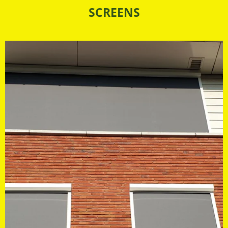
SCREENS