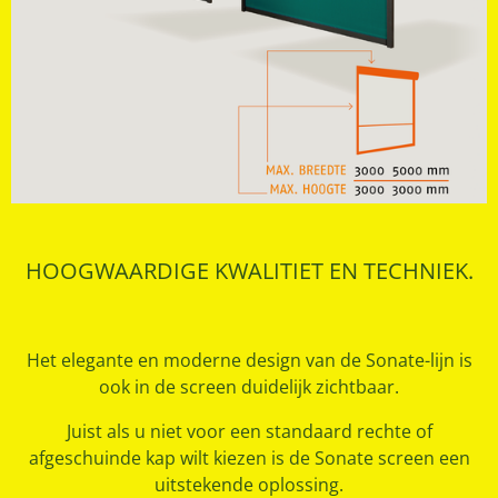
HOOGWAARDIGE KWALITIET EN TECHNIEK.
Het elegante en moderne design van de Sonate-lijn is
ook in de screen duidelijk zichtbaar.
Juist als u niet voor een standaard rechte of
afgeschuinde kap wilt kiezen is de Sonate screen een
uitstekende oplossing.