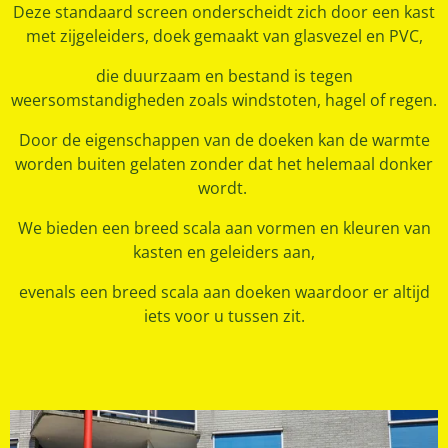
Deze standaard screen onderscheidt zich door een kast
met zijgeleiders, doek gemaakt van glasvezel en PVC,
die duurzaam en bestand is tegen
weersomstandigheden zoals windstoten, hagel of regen.
Door de eigenschappen van de doeken kan de warmte
worden buiten gelaten zonder dat het helemaal donker
wordt.
We bieden een breed scala aan vormen en kleuren van
kasten en geleiders aan,
evenals een breed scala aan doeken waardoor er altijd
iets voor u tussen zit.