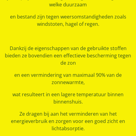
welke duurzaam
en bestand zijn tegen weersomstandigheden zoals
windstoten, hagel of regen.
Dankzij de eigenschappen van de gebruikte stoffen
bieden ze bovendien een effectieve bescherming tegen
de zon
en een vermindering van maximaal 90% van de
zonnewarmte,
wat resulteert in een lagere temperatuur binnen
binnenshuis.
Ze dragen bij aan het verminderen van het
energieverbruik en zorgen voor een goed zicht en
lichtabsorptie.