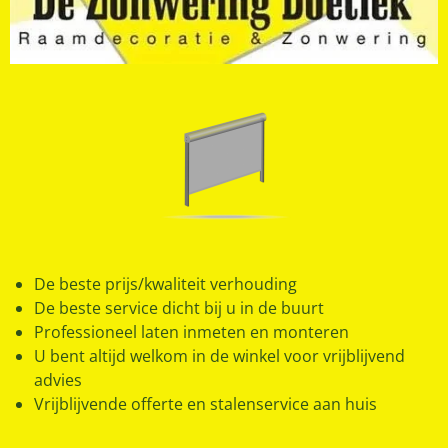
De beste prijs/kwaliteit verhouding
De beste service dicht bij u in de buurt
Professioneel laten inmeten en monteren
U bent altijd welkom in de winkel voor vrijblijvend
advies
Vrijblijvende offerte en stalenservice aan huis