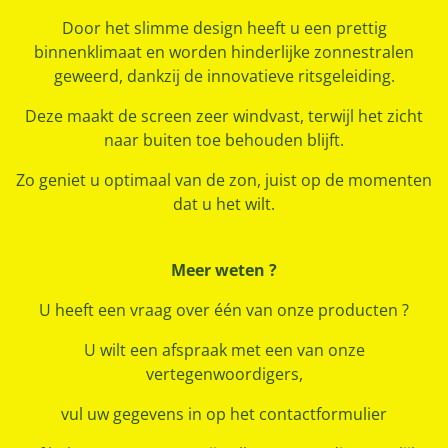
Door het slimme design heeft u een prettig
binnenklimaat en worden hinderlijke zonnestralen
geweerd,
dankzij de innovatieve ritsgeleiding.
Deze maakt de screen zeer windvast, terwijl het zicht
naar buiten toe behouden blijft.
Zo geniet u optimaal van de zon, juist op de momenten
dat u het wilt.
Meer weten ?
U heeft een vraag over één van onze producten ?
U wilt een afspraak met een van onze
vertegenwoordigers,
vul uw gegevens in op het contactformulier