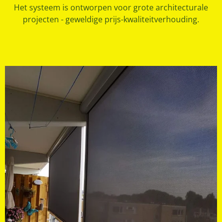
Het systeem is ontworpen voor grote architecturale
projecten - geweldige prijs-kwaliteitverhouding.