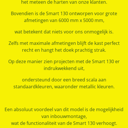
het meteen de harten van onze klanten.
Bovendien is de Smart 130 ontworpen voor grote
afmetingen van 6000 mm x 5000 mm,
wat betekent dat niets voor ons onmogelijk is.
Zelfs met maximale afmetingen blijft de kast perfect
recht en hangt het doek prachtig strak.
Op deze manier zien projecten met de Smart 130 er
indrukwekkend uit,
ondersteund door een breed scala aan
standaardkleuren, waaronder metallic kleuren.
Een absoluut voordeel van dit model is de mogelijkheid
van inbouwmontage,
wat de functionaliteit van de Smart 130 verhoogt.