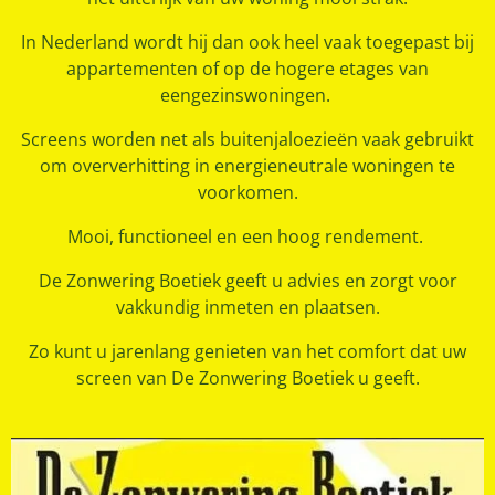
In Nederland wordt hij dan ook heel vaak toegepast bij
appartementen of op de hogere etages van
eengezinswoningen.
Screens worden net als buitenjaloezieën vaak gebruikt
om oververhitting in energieneutrale woningen te
voorkomen.
Mooi, functioneel en een hoog rendement.
De Zonwering Boetiek geeft u advies en zorgt voor
vakkundig inmeten en plaatsen.
Zo kunt u jarenlang genieten van het comfort dat uw
screen van De Zonwering Boetiek u geeft.