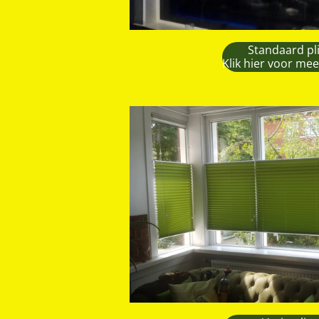
Standaard pl
Klik hier voor mee