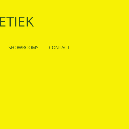
ETIEK
SHOWROOMS
CONTACT